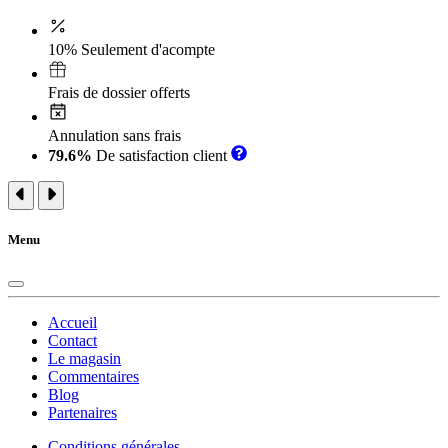
10% Seulement d'acompte
Frais de dossier offerts
Annulation sans frais
79.6%
De satisfaction client
Menu
Accueil
Contact
Le magasin
Commentaires
Blog
Partenaires
Conditions générales