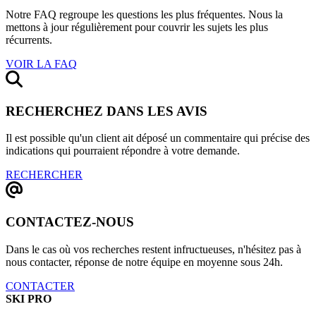
Notre FAQ regroupe les questions les plus fréquentes. Nous la
mettons à jour régulièrement pour couvrir les sujets les plus
récurrents.
VOIR LA FAQ
RECHERCHEZ DANS LES AVIS
Il est possible qu'un client ait déposé un commentaire qui précise des
indications qui pourraient répondre à votre demande.
RECHERCHER
CONTACTEZ-NOUS
Dans le cas où vos recherches restent infructueuses, n'hésitez pas à
nous contacter, réponse de notre équipe en moyenne sous 24h.
CONTACTER
SKI PRO