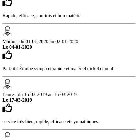
Rapide, efficace, courtois et bon matériel
Martin - du 01-01-2020 au 02-01-2020
Le 04-01-2020
Parfait ! Équipe sympa et rapide et matériel nickel et neuf
Laure - du 15-03-2019 au 15-03-2019
Le 17-03-2019
service très bien, rapide, efficace et sympathiques.