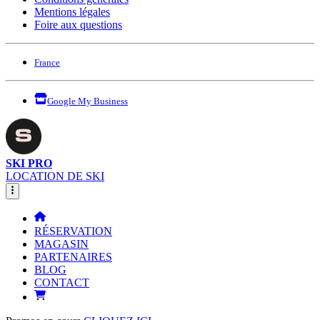
Mentions légales
Foire aux questions
France
Google My Business
SKI PRO
LOCATION DE SKI
RÉSERVATION
MAGASIN
PARTENAIRES
BLOG
CONTACT