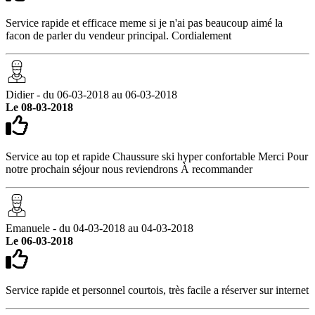
Service rapide et efficace meme si je n'ai pas beaucoup aimé la
facon de parler du vendeur principal. Cordialement
Didier - du 06-03-2018 au 06-03-2018
Le 08-03-2018
Service au top et rapide Chaussure ski hyper confortable Merci Pour
notre prochain séjour nous reviendrons À recommander
Emanuele - du 04-03-2018 au 04-03-2018
Le 06-03-2018
Service rapide et personnel courtois, très facile a réserver sur internet