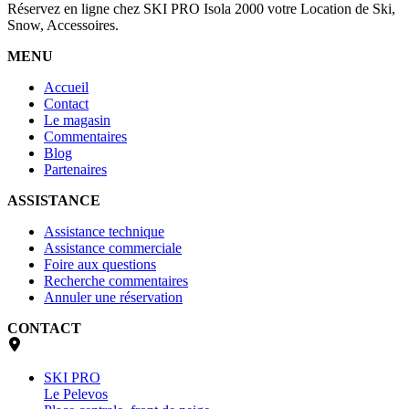
Réservez en ligne chez SKI PRO Isola 2000 votre Location de Ski,
Snow, Accessoires.
MENU
Accueil
Contact
Le magasin
Commentaires
Blog
Partenaires
ASSISTANCE
Assistance technique
Assistance commerciale
Foire aux questions
Recherche commentaires
Annuler une réservation
CONTACT
SKI PRO
Le Pelevos