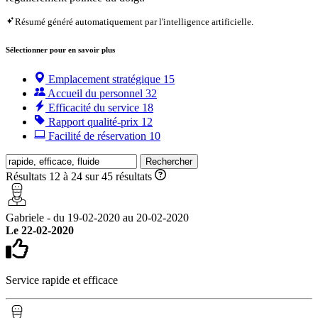
Résumé généré automatiquement par l'intelligence artificielle.
Sélectionner pour en savoir plus
Emplacement stratégique
15
Accueil du personnel
32
Efficacité du service
18
Rapport qualité-prix
12
Facilité de réservation
10
Rechercher
Résultats 12 à 24 sur 45 résultats
Gabriele - du 19-02-2020 au 20-02-2020
Le 22-02-2020
Service rapide et efficace