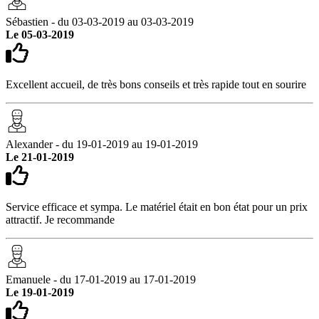
Sébastien - du 03-03-2019 au 03-03-2019
Le 05-03-2019
Excellent accueil, de très bons conseils et très rapide tout en sourire
Alexander - du 19-01-2019 au 19-01-2019
Le 21-01-2019
Service efficace et sympa. Le matériel était en bon état pour un prix
attractif. Je recommande
Emanuele - du 17-01-2019 au 17-01-2019
Le 19-01-2019