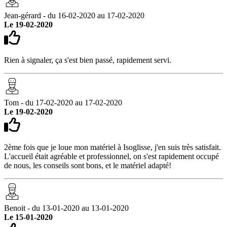
Jean-gérard - du 16-02-2020 au 17-02-2020
Le 19-02-2020
Rien à signaler, ça s'est bien passé, rapidement servi.
Tom - du 17-02-2020 au 17-02-2020
Le 19-02-2020
2ème fois que je loue mon matériel à Isoglisse, j'en suis très satisfait.
L'accueil était agréable et professionnel, on s'est rapidement occupé
de nous, les conseils sont bons, et le matériel adapté!
Benoit - du 13-01-2020 au 13-01-2020
Le 15-01-2020