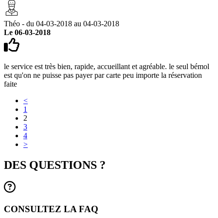
Théo - du 04-03-2018 au 04-03-2018
Le 06-03-2018
le service est très bien, rapide, accueillant et agréable. le seul bémol
est qu'on ne puisse pas payer par carte peu importe la réservation
faite
<
1
2
3
4
>
DES QUESTIONS ?
CONSULTEZ LA FAQ