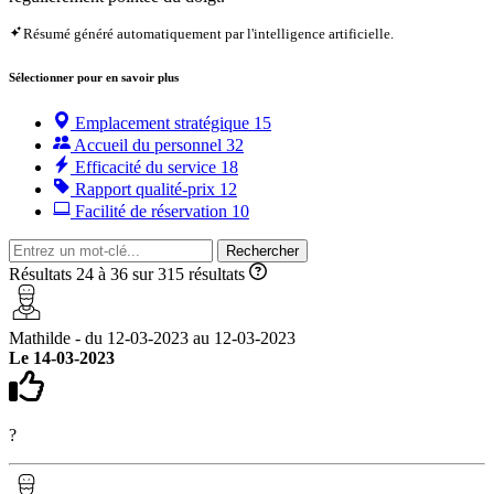
Résumé généré automatiquement par l'intelligence artificielle.
Sélectionner pour en savoir plus
Emplacement stratégique
15
Accueil du personnel
32
Efficacité du service
18
Rapport qualité-prix
12
Facilité de réservation
10
Rechercher
Résultats 24 à 36 sur 315 résultats
Mathilde - du 12-03-2023 au 12-03-2023
Le 14-03-2023
?