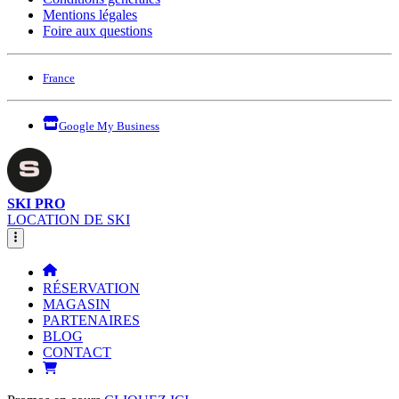
Mentions légales
Foire aux questions
France
Google My Business
SKI PRO
LOCATION DE SKI
RÉSERVATION
MAGASIN
PARTENAIRES
BLOG
CONTACT