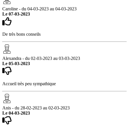
Caroline - du 04-03-2023 au 04-03-2023
Le 07-03-2023
De très bons conseils
Alexandra - du 02-03-2023 au 03-03-2023
Le 05-03-2023
Accueil très peu sympathique
Anis - du 28-02-2023 au 02-03-2023
Le 04-03-2023