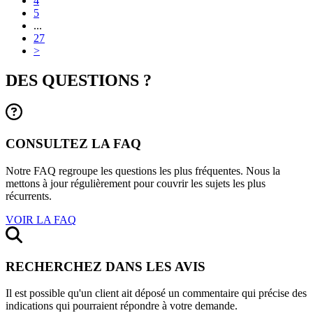
4
5
...
27
>
DES QUESTIONS ?
CONSULTEZ LA FAQ
Notre FAQ regroupe les questions les plus fréquentes. Nous la
mettons à jour régulièrement pour couvrir les sujets les plus
récurrents.
VOIR LA FAQ
RECHERCHEZ DANS LES AVIS
Il est possible qu'un client ait déposé un commentaire qui précise des
indications qui pourraient répondre à votre demande.