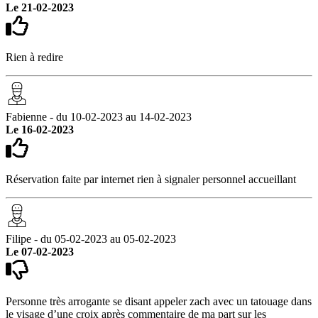
Le 21-02-2023
Rien à redire
Fabienne - du 10-02-2023 au 14-02-2023
Le 16-02-2023
Réservation faite par internet rien à signaler personnel accueillant
Filipe - du 05-02-2023 au 05-02-2023
Le 07-02-2023
Personne très arrogante se disant appeler zach avec un tatouage dans
le visage d’une croix après commentaire de ma part sur les