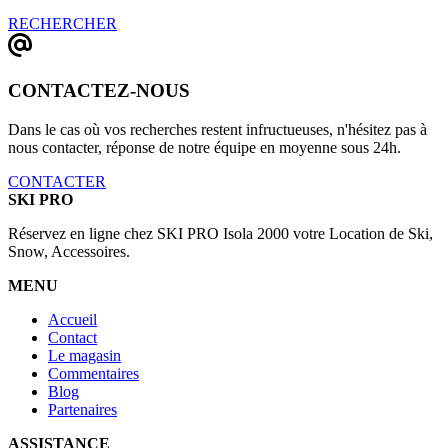
RECHERCHER
CONTACTEZ-NOUS
Dans le cas où vos recherches restent infructueuses, n'hésitez pas à
nous contacter, réponse de notre équipe en moyenne sous 24h.
CONTACTER
SKI PRO
Réservez en ligne chez SKI PRO Isola 2000 votre Location de Ski,
Snow, Accessoires.
MENU
Accueil
Contact
Le magasin
Commentaires
Blog
Partenaires
ASSISTANCE