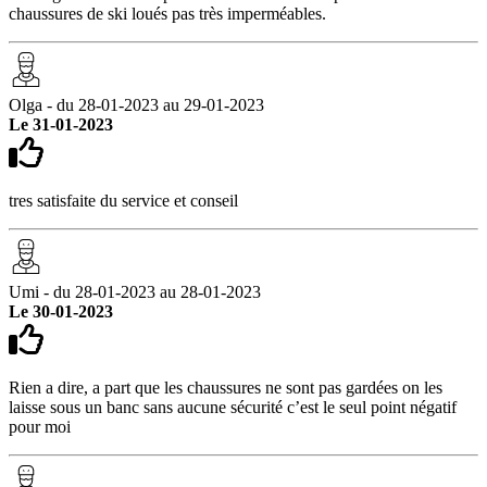
chaussures de ski loués pas très imperméables.
Olga - du 28-01-2023 au 29-01-2023
Le 31-01-2023
tres satisfaite du service et conseil
Umi - du 28-01-2023 au 28-01-2023
Le 30-01-2023
Rien a dire, a part que les chaussures ne sont pas gardées on les
laisse sous un banc sans aucune sécurité c’est le seul point négatif
pour moi