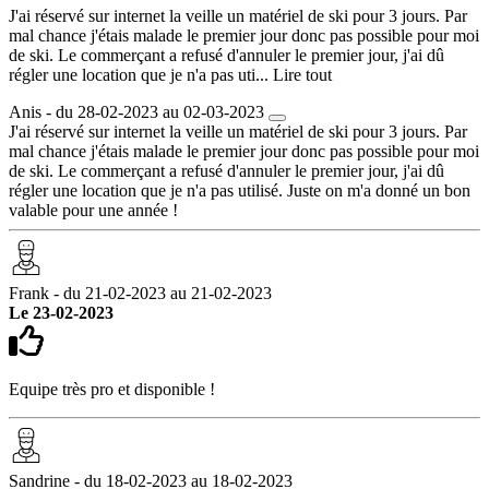
J'ai réservé sur internet la veille un matériel de ski pour 3 jours. Par
mal chance j'étais malade le premier jour donc pas possible pour moi
de ski. Le commerçant a refusé d'annuler le premier jour, j'ai dû
régler une location que je n'a pas uti...
Lire tout
Anis - du 28-02-2023 au 02-03-2023
J'ai réservé sur internet la veille un matériel de ski pour 3 jours. Par
mal chance j'étais malade le premier jour donc pas possible pour moi
de ski. Le commerçant a refusé d'annuler le premier jour, j'ai dû
régler une location que je n'a pas utilisé. Juste on m'a donné un bon
valable pour une année !
Frank - du 21-02-2023 au 21-02-2023
Le 23-02-2023
Equipe très pro et disponible !
Sandrine - du 18-02-2023 au 18-02-2023