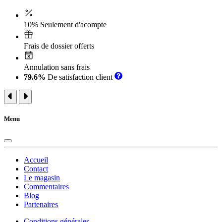
10% Seulement d'acompte
Frais de dossier offerts
Annulation sans frais
79.6%
De satisfaction client
Menu
Accueil
Contact
Le magasin
Commentaires
Blog
Partenaires
Conditions générales