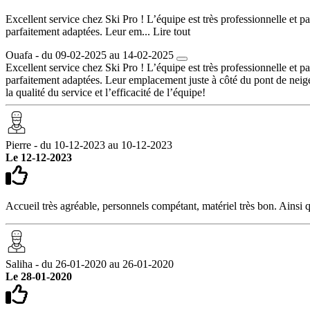
Excellent service chez Ski Pro ! L’équipe est très professionnelle et pa
parfaitement adaptées. Leur em...
Lire tout
Ouafa - du 09-02-2025 au 14-02-2025
Excellent service chez Ski Pro ! L’équipe est très professionnelle et pa
parfaitement adaptées. Leur emplacement juste à côté du pont de neige 
la qualité du service et l’efficacité de l’équipe!
Pierre - du 10-12-2023 au 10-12-2023
Le 12-12-2023
Accueil très agréable, personnels compétant, matériel très bon. Ainsi qu
Saliha - du 26-01-2020 au 26-01-2020
Le 28-01-2020