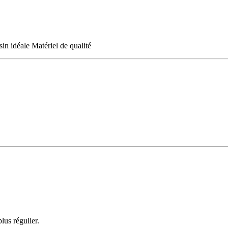
in idéale Matériel de qualité
lus régulier.