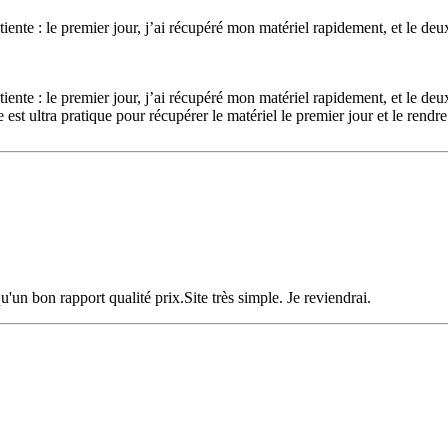
tiente : le premier jour, j’ai récupéré mon matériel rapidement, et le deu
tiente : le premier jour, j’ai récupéré mon matériel rapidement, et le deu
est ultra pratique pour récupérer le matériel le premier jour et le ren
'un bon rapport qualité prix.Site très simple. Je reviendrai.