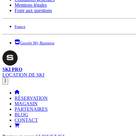
Mentions légales
Foire aux questions
France
Google My Business
SKI PRO
LOCATION DE SKI
RÉSERVATION
MAGASIN
PARTENAIRES
BLOG
CONTACT