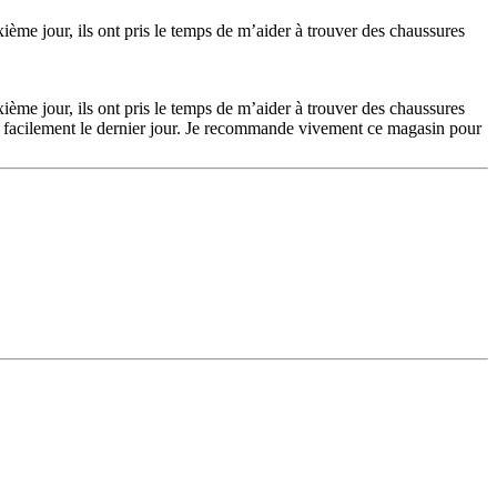
xième jour, ils ont pris le temps de m’aider à trouver des chaussures
xième jour, ils ont pris le temps de m’aider à trouver des chaussures
dre facilement le dernier jour. Je recommande vivement ce magasin pour