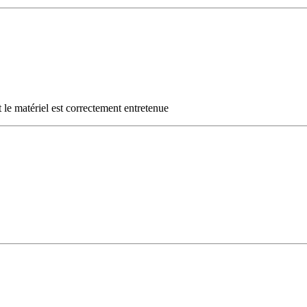
t le matériel est correctement entretenue