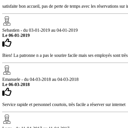
satisfaite bon accueil, pas de perte de temps avec les réservations sur i
Sebastien - du 03-01-2019 au 04-01-2019
Le 06-01-2019
Bien! La patronne n a pas le sourire facile mais ses employés sont trè
Emanuele - du 04-03-2018 au 04-03-2018
Le 06-03-2018
Service rapide et personnel courtois, très facile a réserver sur internet