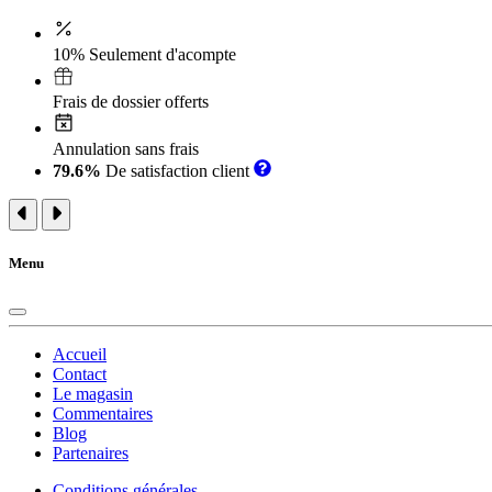
10% Seulement d'acompte
Frais de dossier offerts
Annulation sans frais
79.6%
De satisfaction client
Menu
Accueil
Contact
Le magasin
Commentaires
Blog
Partenaires
Conditions générales