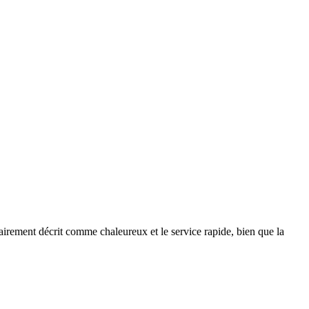
itairement décrit comme chaleureux et le service rapide, bien que la