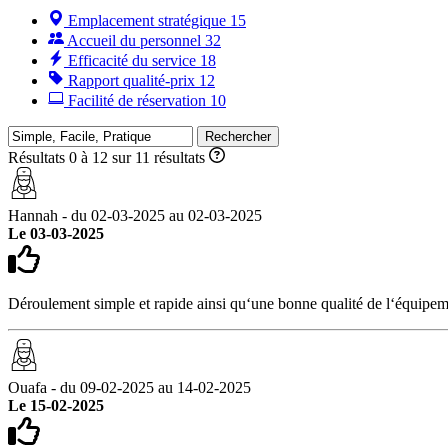
Emplacement stratégique
15
Accueil du personnel
32
Efficacité du service
18
Rapport qualité-prix
12
Facilité de réservation
10
Rechercher
Résultats 0 à 12 sur 11 résultats
Hannah - du 02-03-2025 au 02-03-2025
Le 03-03-2025
Déroulement simple et rapide ainsi qu‘une bonne qualité de l‘équipem
Ouafa - du 09-02-2025 au 14-02-2025
Le 15-02-2025