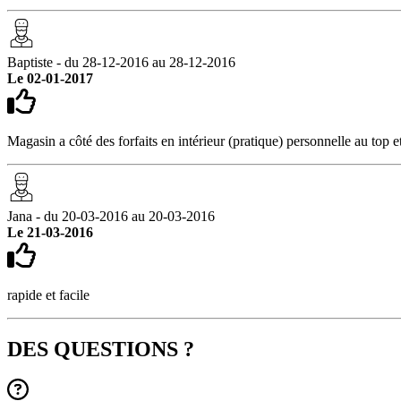
Baptiste - du 28-12-2016 au 28-12-2016
Le 02-01-2017
Magasin a côté des forfaits en intérieur (pratique) personnelle au top e
Jana - du 20-03-2016 au 20-03-2016
Le 21-03-2016
rapide et facile
DES QUESTIONS ?