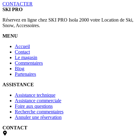
CONTACTER
SKI PRO
Réservez en ligne chez SKI PRO Isola 2000 votre Location de Ski,
Snow, Accessoires.
MENU
Accueil
Contact
Le magasin
Commentaires
Blog
Partenaires
ASSISTANCE
Assistance technique
Assistance commerciale
Foire aux questions
Recherche commentaires
Annuler une réservation
CONTACT