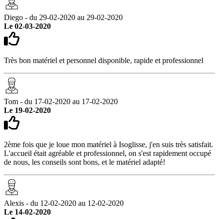
Diego - du 29-02-2020 au 29-02-2020
Le 02-03-2020
Très bon matériel et personnel disponible, rapide et professionnel
Tom - du 17-02-2020 au 17-02-2020
Le 19-02-2020
2ème fois que je loue mon matériel à Isoglisse, j'en suis très satisfait.
L'accueil était agréable et professionnel, on s'est rapidement occupé
de nous, les conseils sont bons, et le matériel adapté!
Alexis - du 12-02-2020 au 12-02-2020
Le 14-02-2020