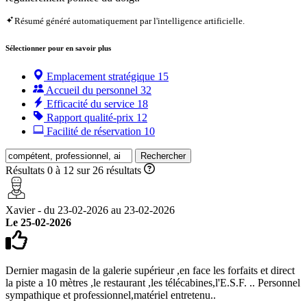
Résumé généré automatiquement par l'intelligence artificielle.
Sélectionner pour en savoir plus
Emplacement stratégique
15
Accueil du personnel
32
Efficacité du service
18
Rapport qualité-prix
12
Facilité de réservation
10
Rechercher
Résultats 0 à 12 sur 26 résultats
Xavier - du 23-02-2026 au 23-02-2026
Le 25-02-2026
Dernier magasin de la galerie supérieur ,en face les forfaits et direct
la piste a 10 mètres ,le restaurant ,les télécabines,l'E.S.F. .. Personnel
sympathique et professionnel,matériel entretenu..