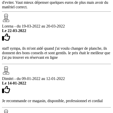
d'eviter. Vaut mieux dépenser quelques euros de plus mais avoir du
matériel correct.
Lorena - du 19-03-2022 au 20-03-2022
Le 22-03-2022
staff sympa, ils m'ont aidé quand j'ai voulu changer de planche, ils
donnent des bons conseils et sont gentils. le prix était le meilleur que
j'ai pu trouver en réservant en ligne
Dimitri - du 09-01-2022 au 12-01-2022
Le 14-01-2022
Je recommande ce magasin, disponible, professionnel et cordial