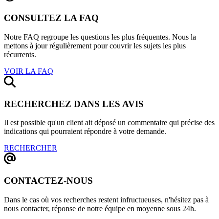
CONSULTEZ LA FAQ
Notre FAQ regroupe les questions les plus fréquentes. Nous la
mettons à jour régulièrement pour couvrir les sujets les plus
récurrents.
VOIR LA FAQ
RECHERCHEZ DANS LES AVIS
Il est possible qu'un client ait déposé un commentaire qui précise des
indications qui pourraient répondre à votre demande.
RECHERCHER
CONTACTEZ-NOUS
Dans le cas où vos recherches restent infructueuses, n'hésitez pas à
nous contacter, réponse de notre équipe en moyenne sous 24h.