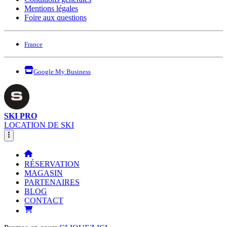
Mentions légales
Foire aux questions
France
Google My Business
SKI PRO
LOCATION DE SKI
RÉSERVATION
MAGASIN
PARTENAIRES
BLOG
CONTACT