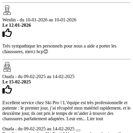
Wenlin - du 10-01-2026 au 10-01-2026
Le 12-01-2026
Très sympathique les personnels pour nous a aide a porter les
chaussures, merci bcp😊
Ouafa - du 09-02-2025 au 14-02-2025
Le 15-02-2025
Excellent service chez Ski Pro ! L’équipe est très professionnelle et
patiente : le premier jour, j’ai récupéré mon matériel rapidement, et le
deuxième jour, ils ont pris le temps de m’aider à trouver des
chaussures parfaitement adaptées. Leur em...
Lire tout
Ouafa - du 09-02-2025 au 14-02-2025