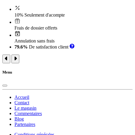
10% Seulement d'acompte
Frais de dossier offerts
Annulation sans frais
79.6%
De satisfaction client
Menu
Accueil
Contact
Le magasin
Commentaires
Blog
Partenaires
Conditions générales