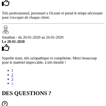
Très professionnel, personnel a l'écoute et prend le temps nécessaire
pour s'occuper de chaque client.
Jonathan - du 26-01-2020 au 26-01-2020
Le 28-01-2020
Superbe team, très sympathique et compétente. Merci beaucoup
pour le matériel impeccable, à très bientôt !
1
2
3
>
DES QUESTIONS ?