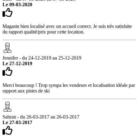
Le 09-03-2020
Magasin bien localisé avec un accueil correct. Je suis très satisfaite
du rapport qualité/prix pour cette location.
Jennifer - du 24-12-2019 au 25-12-2019
Le 27-12-2019
Merci beaucoup ! Trop sympa les vendeurs et localisation idéale par
rapport aux pistes de ski
Sahran - du 26-03-2017 au 26-03-2017
Le 27-03-2017