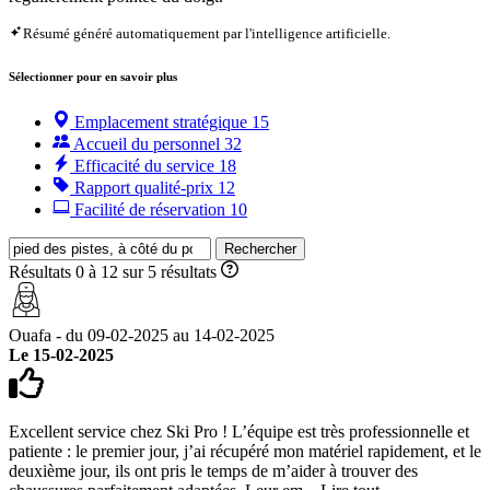
Résumé généré automatiquement par l'intelligence artificielle.
Sélectionner pour en savoir plus
Emplacement stratégique
15
Accueil du personnel
32
Efficacité du service
18
Rapport qualité-prix
12
Facilité de réservation
10
Rechercher
Résultats 0 à 12 sur 5 résultats
Ouafa - du 09-02-2025 au 14-02-2025
Le 15-02-2025
Excellent service chez Ski Pro ! L’équipe est très professionnelle et
patiente : le premier jour, j’ai récupéré mon matériel rapidement, et le
deuxième jour, ils ont pris le temps de m’aider à trouver des