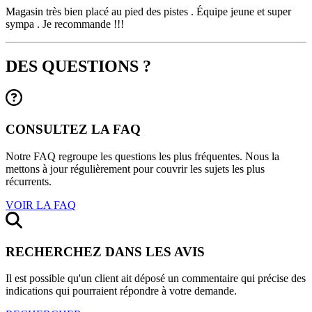
Magasin très bien placé au pied des pistes . Équipe jeune et super
sympa . Je recommande !!!
DES QUESTIONS ?
CONSULTEZ LA FAQ
Notre FAQ regroupe les questions les plus fréquentes. Nous la
mettons à jour régulièrement pour couvrir les sujets les plus
récurrents.
VOIR LA FAQ
RECHERCHEZ DANS LES AVIS
Il est possible qu'un client ait déposé un commentaire qui précise des
indications qui pourraient répondre à votre demande.