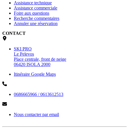
Assistance technique
Assistance commerciale
Foire aux questions
Recherche commentaires
Annuler une réservation
CONTACT
SKI PRO
Le Pelevos
Place centrale, front de neige
06420 ISOLA 2000
Itinéraire Google Maps
0686665966 / 0613612513
Nous contacter par email