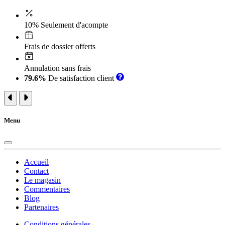
10% Seulement d'acompte
Frais de dossier offerts
Annulation sans frais
79.6%
De satisfaction client
Menu
Accueil
Contact
Le magasin
Commentaires
Blog
Partenaires
Conditions générales