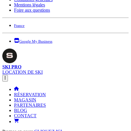
Mentions légales
Foire aux questions
France
Google My Business
SKI PRO
LOCATION DE SKI
RÉSERVATION
MAGASIN
PARTENAIRES
BLOG
CONTACT