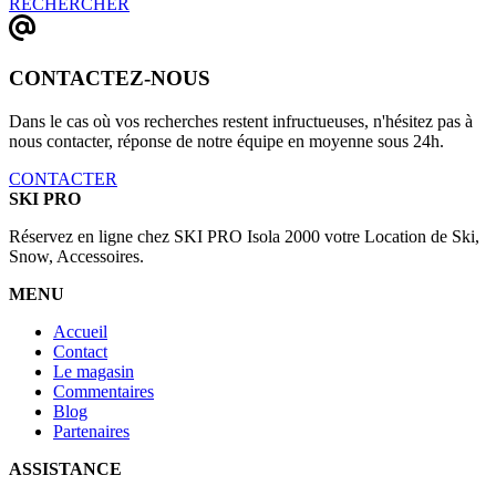
RECHERCHER
CONTACTEZ-NOUS
Dans le cas où vos recherches restent infructueuses, n'hésitez pas à
nous contacter, réponse de notre équipe en moyenne sous 24h.
CONTACTER
SKI PRO
Réservez en ligne chez SKI PRO Isola 2000 votre Location de Ski,
Snow, Accessoires.
MENU
Accueil
Contact
Le magasin
Commentaires
Blog
Partenaires
ASSISTANCE